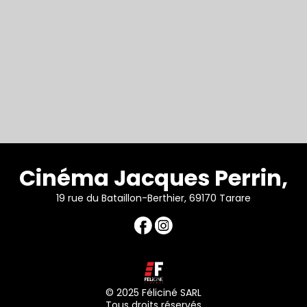
Cinéma Jacques Perrin,
19 rue du Bataillon-Berthier, 69170 Tarare
© 2025 Féliciné SARL
Tous droits réservés