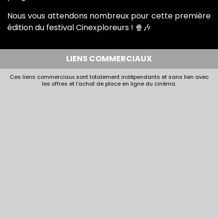
Nous vous attendons nombreux pour cette première
édition du festival Cinexploreurs ! 🍿🎶
LIENS COMMERCIAUX
Ces liens commerciaux sont totalement indépendants et sans lien avec
les offres et l'achat de place en ligne du cinéma.