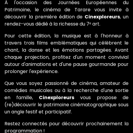
À l'occasion des Journées Européennes du
Patrimoine, le cinéma de Tarare vous invite à
découvrir la première édition de
Cinexploreurs
, un
rendez-vous dédié à la richesse du 7ᵉ art.
Pour cette édition, la musique est à l'honneur à
travers trois films emblématiques qui célèbrent le
chant, la danse et les émotions partagées. Avant
chaque projection, profitez d'un moment convivial
autour d'animations et d'une pause gourmande pour
prolonger l'expérience.
Que vous soyez passionné de cinéma, amateur de
comédies musicales ou à la recherche d'une sortie
en famille,
Cinexploreurs
vous propose de
(re)découvrir le patrimoine cinématographique sous
un angle festif et participatif.
Restez connectés pour découvrir prochainement la
programmation !