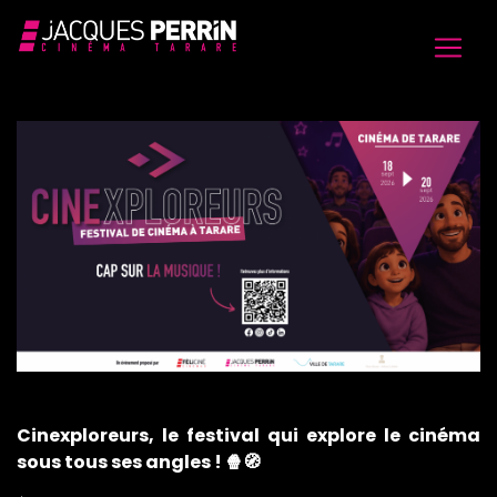
Cinexploreurs, le festival qui explore le cinéma
sous tous ses angles ! 🍿🧭