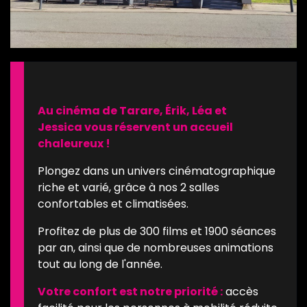
Au cinéma de Tarare, Érik, Léa et
Jessica vous réservent un accueil
chaleureux !
Plongez dans un univers cinématographique
riche et varié, grâce à nos 2 salles
confortables et climatisées.
Profitez de plus de 300 films et 1900 séances
par an, ainsi que de nombreuses animations
tout au long de l'année.
Votre confort est notre priorité :
accès