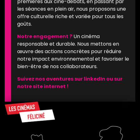
premières aux ciné-débats, en passant par
les séances en plein air, nous proposons une
offre culturelle riche et variée pour tous les
goûts.
Notre engagement ?
Un cinéma
responsable et durable. Nous mettons en
œuvre des actions concrètes pour réduire
notre impact environnemental et favoriser le
bien-être de nos collaborateurs.
Suivez nos aventures sur
linkedIn
ou sur
notre
site internet !