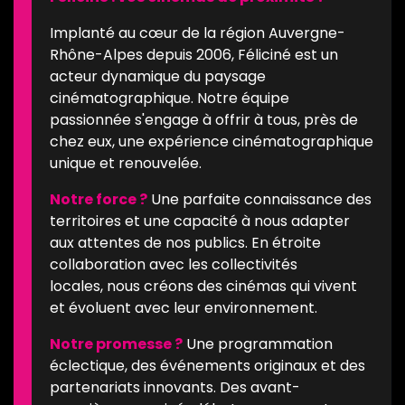
Implanté au cœur de la région Auvergne-
Rhône-Alpes depuis 2006, Féliciné est un
acteur dynamique du paysage
cinématographique. Notre équipe
passionnée s'engage à offrir à tous, près de
chez eux, une expérience cinématographique
unique et renouvelée.
Notre force ?
Une parfaite connaissance des
territoires et une capacité à nous adapter
aux attentes de nos publics. En étroite
collaboration avec les collectivités
locales, nous créons des cinémas qui vivent
et évoluent avec leur environnement.
Notre promesse ?
Une programmation
éclectique, des événements originaux et des
partenariats innovants. Des avant-