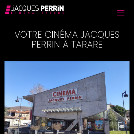
VOTRE CINÉMA JACQUES
PERRIN À TARARE