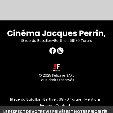
Cinéma Jacques Perrin,
19 rue du Bataillon-Berthier, 69170 Tarare
© 2025 Féliciné SARL
Tous droits réservés
19 rue du Bataillon-Berthier, 69170 Tarare |
Mentions
légales
|
Contact
LE RESPECT DE VOTRE VIE PRIVÉE EST NOTRE PRIORITÉ!