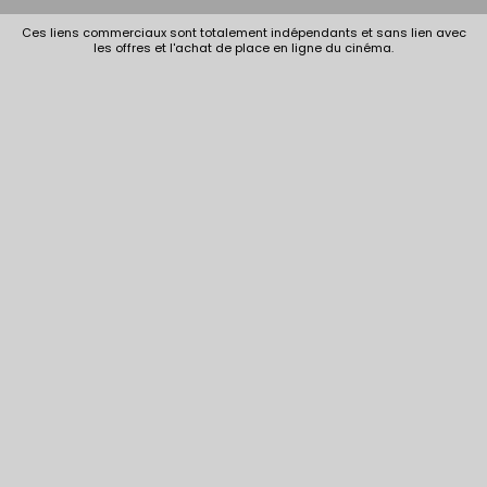
Ces liens commerciaux sont totalement indépendants et sans lien avec
les offres et l'achat de place en ligne du cinéma.