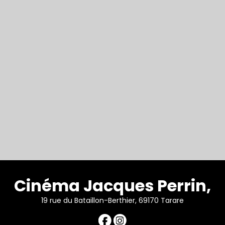
Cinéma Jacques Perrin,
19 rue du Bataillon-Berthier, 69170 Tarare