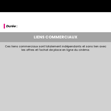
Durée :
LIENS COMMERCIAUX
Ces liens commerciaux sont totalement indépendants et sans lien avec
les offres et l'achat de place en ligne du cinéma.