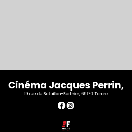
Cinéma Jacques Perrin,
19 rue du Bataillon-Berthier, 69170 Tarare