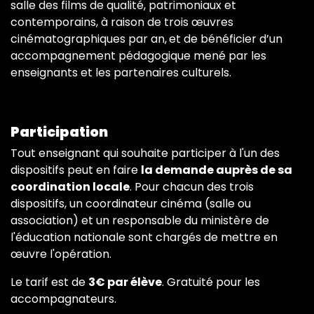
salle des films de qualité, patrimoniaux et
contemporains, à raison de trois œuvres
cinématographiques par an,
et de bénéficier d’un
accompagnement pédagogique mené par les
enseignants et les partenaires culturels.
Participation
Tout enseignant qui souhaite participer à l'un des
dispositifs peut en faire
la demande auprès de sa
coordination locale
. Pour chacun des trois
dispositifs, un coordinateur cinéma (salle ou
association) et un responsable du ministère de
l'éducation nationale sont chargés de mettre en
œuvre l'opération.
Le tarif est de
3€ par élève
. Gratuité pour les
accompagnateurs.