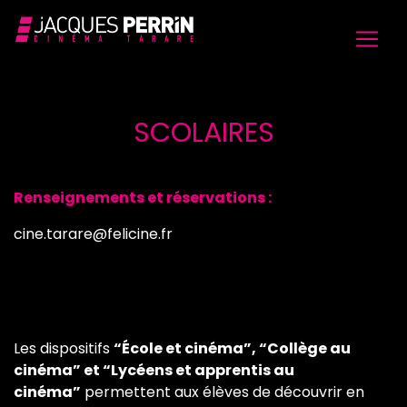
SCOLAIRES
Renseignements et réservations :
cine.tarare@felicine.fr
Les dispositifs
“École et cinéma”, “Collège au
cinéma” et “Lycéens et apprentis au
cinéma”
permettent aux élèves de découvrir en