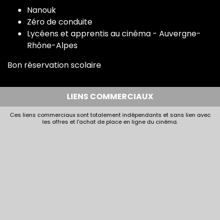
Nanouk
Zéro de conduite
Lycéens et apprentis au cinéma - Auvergne-
Rhône-Alpes
Bon réservation scolaire
LIENS COMMERCIAUX
Ces liens commerciaux sont totalement indépendants et sans lien avec
les offres et l'achat de place en ligne du cinéma.