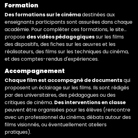
Formation
Des formations sur le cinéma
destinées aux
enseignants participants sont assurées dans chaque
académie. Pour compléter ces formations, le site...
propose
des vidéos pédagogiques
sur les films
des dispositifs, des fiches sur les œuvres et les
réalisateurs, des films sur les techniques du cinéma,
et des comptes-rendus d'expériences.
Accompagnement
Chaque film est accompagné de documents
qui
proposent un éclairage sur les films. Ils sont rédigés
par des universitaires, des pédagogues ou des
critiques de cinéma.
Des interventions en classe
peuvent être organisées pour les élèves (rencontre
avec un professionnel du cinéma, débats autour des
films visionnés, ou éventuellement ateliers
pratiques).