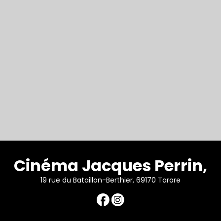
Cinéma Jacques Perrin,
19 rue du Bataillon-Berthier, 69170 Tarare