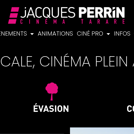
ÉNEMENTS
ANIMATIONS
CINÉ PRO
INFOS
CALE, CINÉMA PLEIN 