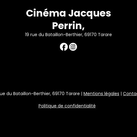
Cinéma Jacques
Perrin,
19 rue du Bataillon-Berthier, 69170 Tarare
rue du Bataillon-Berthier, 69170 Tarare |
Mentions légales
|
Conta
Politique de confidentialité