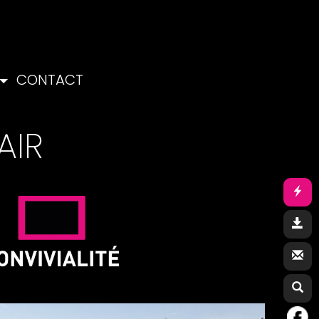
CONTACT
AIR