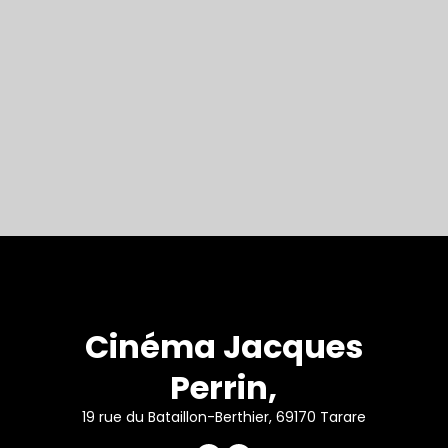
Cinéma Jacques
Perrin,
19 rue du Bataillon-Berthier, 69170 Tarare