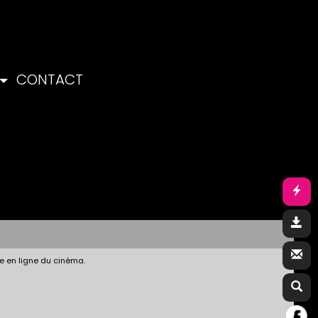
CONTACT
e en ligne du cinéma.