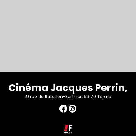
Cinéma Jacques Perrin,
19 rue du Bataillon-Berthier, 69170 Tarare