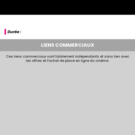
Durée :
LIENS COMMERCIAUX
Ces liens commerciaux sont totalement indépendants et sans lien avec
les offres et l'achat de place en ligne du cinéma.