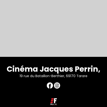
Cinéma Jacques Perrin,
19 rue du Bataillon-Berthier, 69170 Tarare