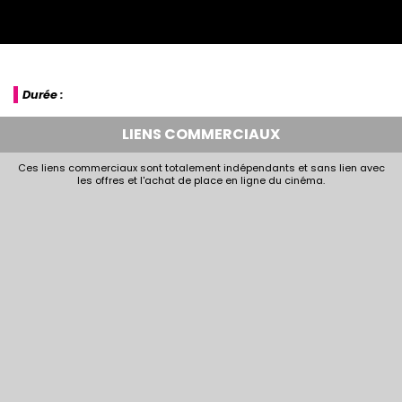
Durée :
LIENS COMMERCIAUX
Ces liens commerciaux sont totalement indépendants et sans lien avec
les offres et l'achat de place en ligne du cinéma.