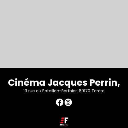
Cinéma Jacques Perrin,
19 rue du Bataillon-Berthier, 69170 Tarare