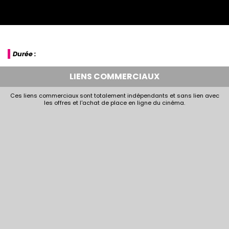
Durée :
LIENS COMMERCIAUX
Ces liens commerciaux sont totalement indépendants et sans lien avec
les offres et l'achat de place en ligne du cinéma.