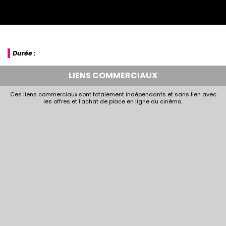
Durée :
LIENS COMMERCIAUX
Ces liens commerciaux sont totalement indépendants et sans lien avec
les offres et l'achat de place en ligne du cinéma.