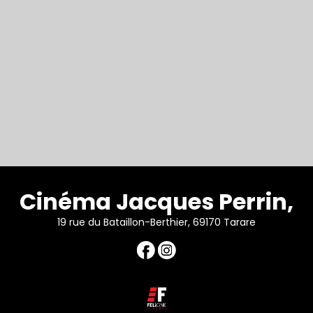
Cinéma Jacques Perrin,
19 rue du Bataillon-Berthier, 69170 Tarare