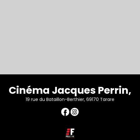
Cinéma Jacques Perrin,
19 rue du Bataillon-Berthier, 69170 Tarare