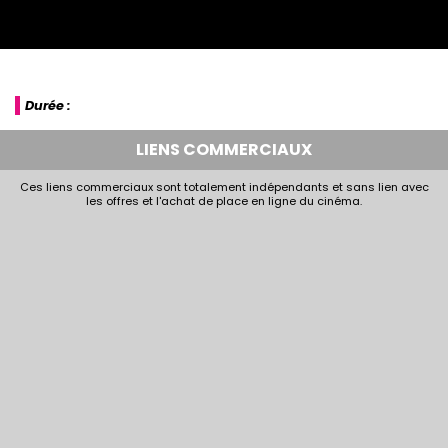
Durée :
LIENS COMMERCIAUX
Ces liens commerciaux sont totalement indépendants et sans lien avec
les offres et l'achat de place en ligne du cinéma.