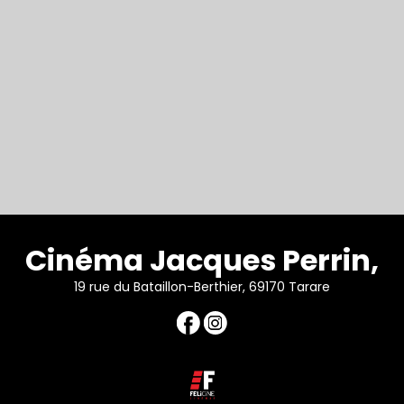
Cinéma Jacques Perrin,
19 rue du Bataillon-Berthier, 69170 Tarare