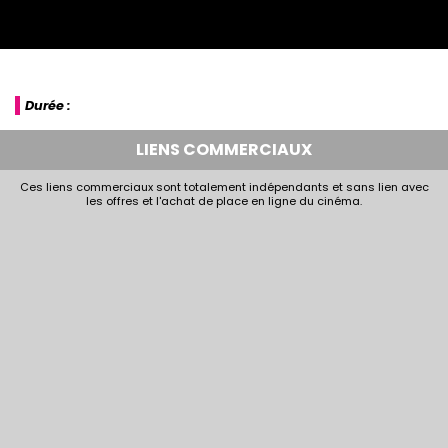
Durée :
LIENS COMMERCIAUX
Ces liens commerciaux sont totalement indépendants et sans lien avec
les offres et l'achat de place en ligne du cinéma.