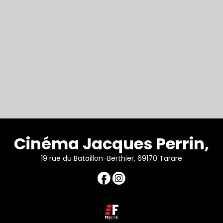
Cinéma Jacques Perrin,
19 rue du Bataillon-Berthier, 69170 Tarare