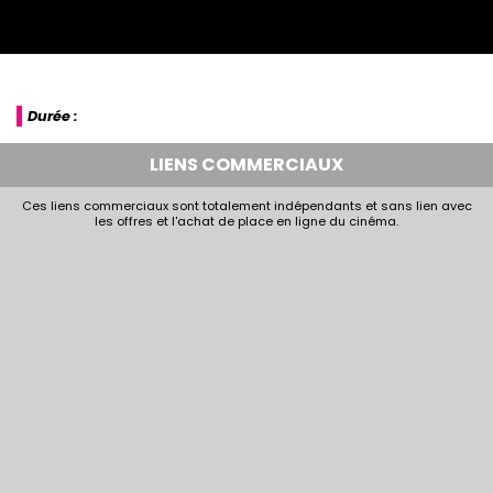
Durée :
LIENS COMMERCIAUX
Ces liens commerciaux sont totalement indépendants et sans lien avec
les offres et l'achat de place en ligne du cinéma.