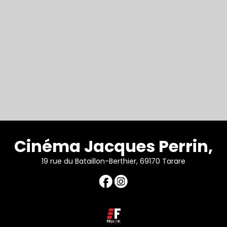
Cinéma Jacques Perrin,
19 rue du Bataillon-Berthier, 69170 Tarare