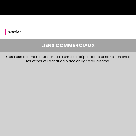
Durée :
LIENS COMMERCIAUX
Ces liens commerciaux sont totalement indépendants et sans lien avec
les offres et l'achat de place en ligne du cinéma.