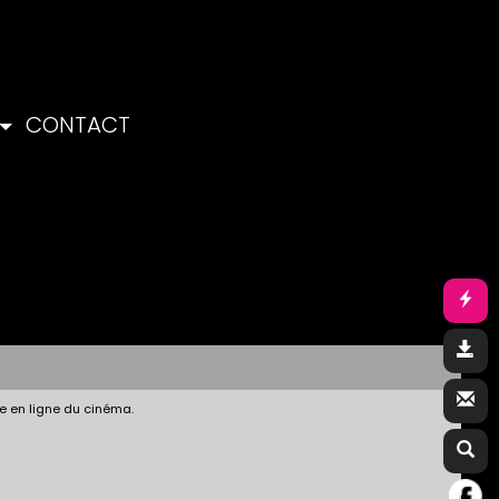
CONTACT
e en ligne du cinéma.