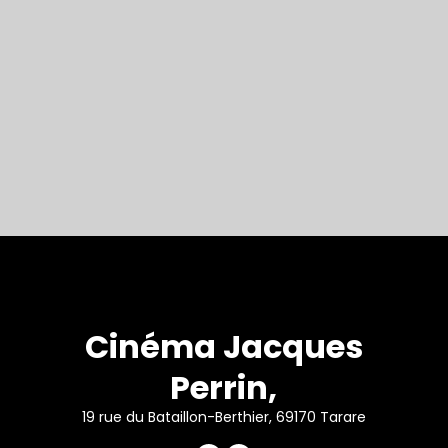
Cinéma Jacques
Perrin,
19 rue du Bataillon-Berthier, 69170 Tarare