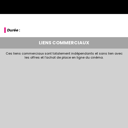
Durée :
LIENS COMMERCIAUX
Ces liens commerciaux sont totalement indépendants et sans lien avec
les offres et l'achat de place en ligne du cinéma.