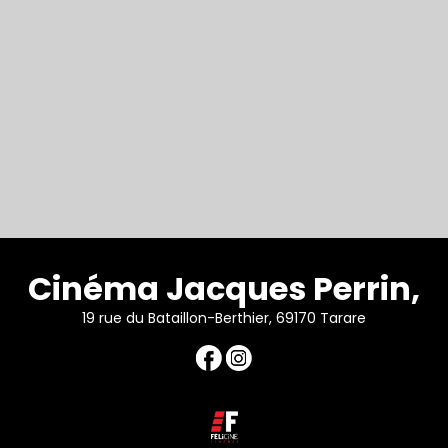
Cinéma Jacques Perrin,
19 rue du Bataillon-Berthier, 69170 Tarare