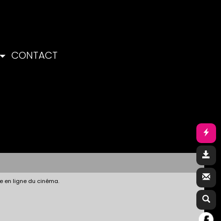
CONTACT
e en ligne du cinéma.