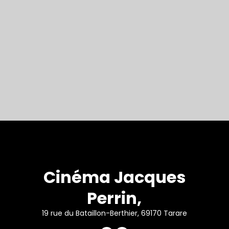
Cinéma Jacques
Perrin,
19 rue du Bataillon-Berthier, 69170 Tarare