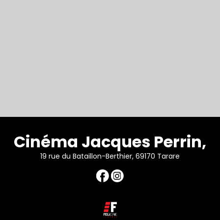
Cinéma Jacques Perrin,
19 rue du Bataillon-Berthier, 69170 Tarare