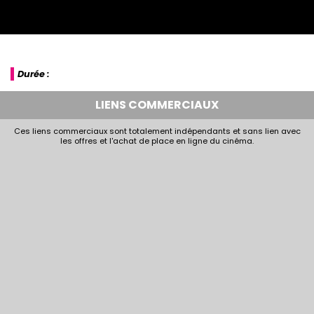
Durée :
LIENS COMMERCIAUX
Ces liens commerciaux sont totalement indépendants et sans lien avec
les offres et l'achat de place en ligne du cinéma.