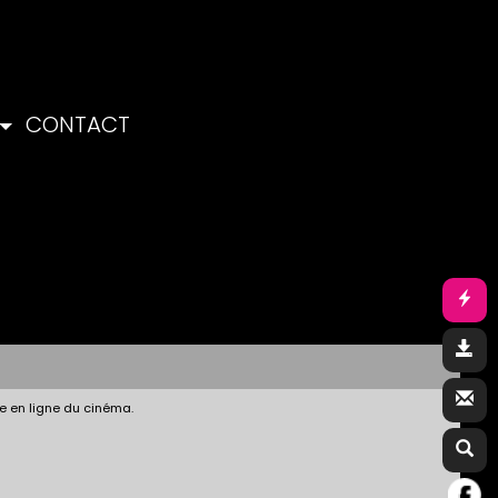
CONTACT
e en ligne du cinéma.