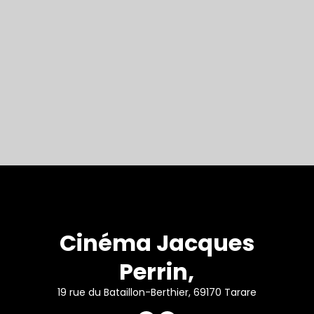
Cinéma Jacques
Perrin,
19 rue du Bataillon-Berthier, 69170 Tarare