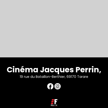
Cinéma Jacques Perrin,
19 rue du Bataillon-Berthier, 69170 Tarare