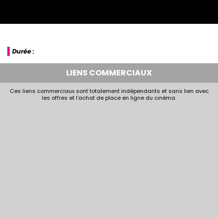
Durée :
LIENS COMMERCIAUX
Ces liens commerciaux sont totalement indépendants et sans lien avec
les offres et l'achat de place en ligne du cinéma.