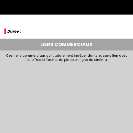
Durée :
LIENS COMMERCIAUX
Ces liens commerciaux sont totalement indépendants et sans lien avec
les offres et l'achat de place en ligne du cinéma.