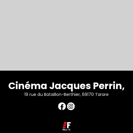
Cinéma Jacques Perrin,
19 rue du Bataillon-Berthier, 69170 Tarare